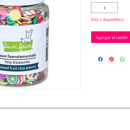
Solo 1 disponible(s)
Agregar al carrito