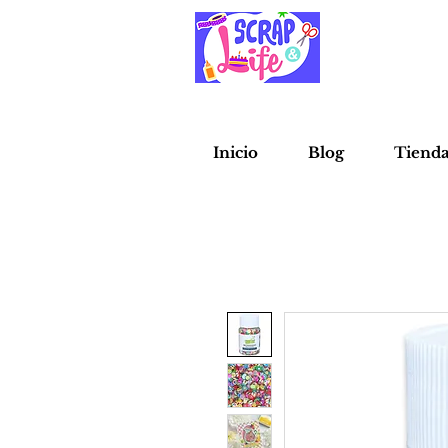
Inicio
Blog
Tiend