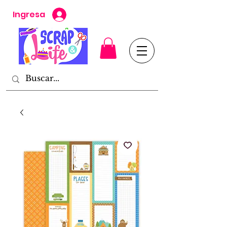
Ingresa