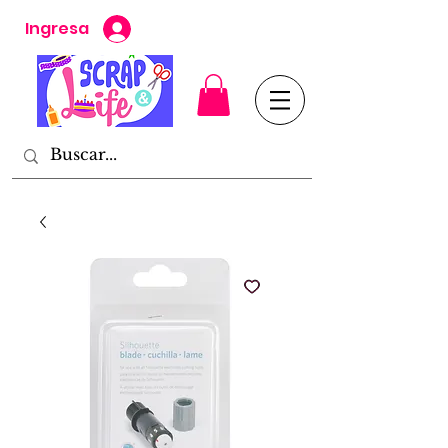
Ingresa