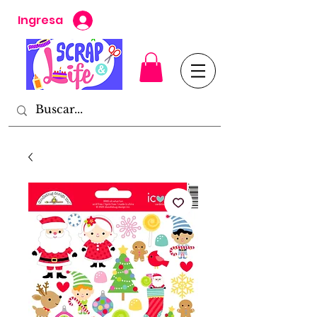
Ingresa