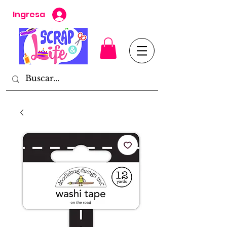
Ingresa