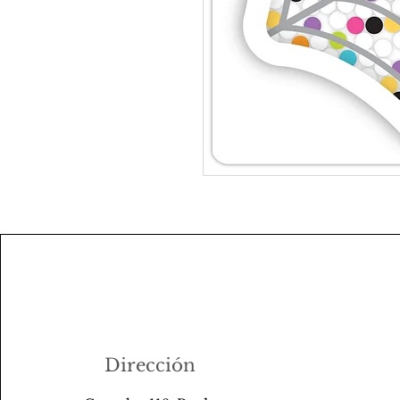
Dirección