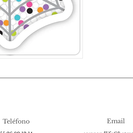
Email
Teléfono