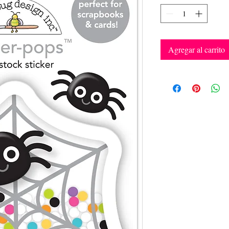
Agregar al carrito