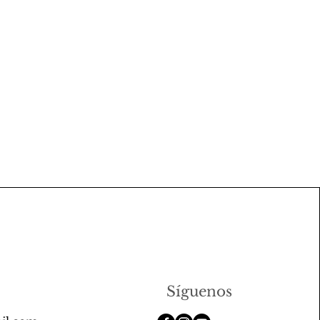
Síguenos