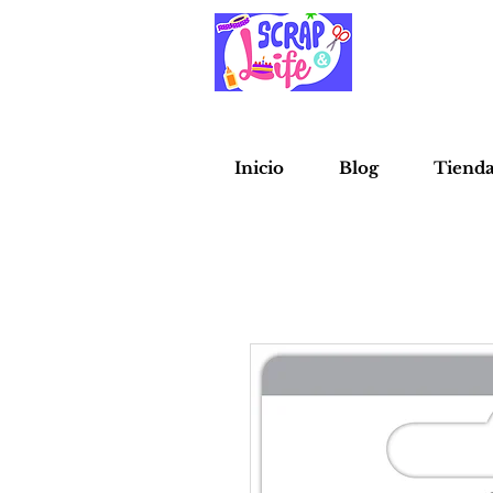
Inicio
Blog
Tiend