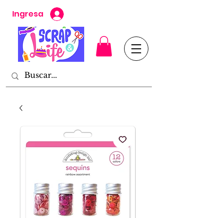
Ingresa