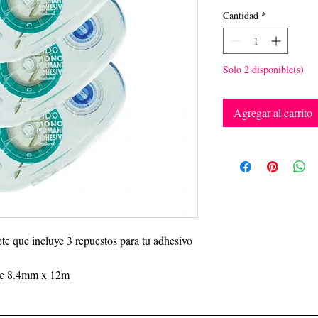
Cantidad
*
Solo 2 disponible(s)
Agregar al carrito
te que incluye 3 repuestos para tu adhesivo
a de 8.4mm x 12m