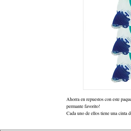
Ahorra en repuestos con este paque
permante favorito!
Cada uno de ellos tiene una cint