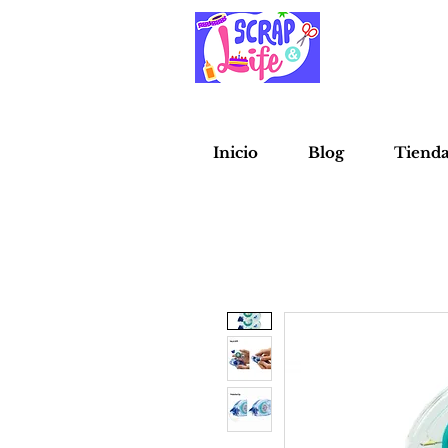
Inicio
Blog
Tiend