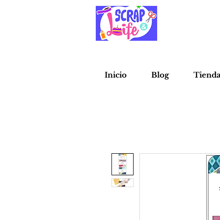
Inicio
Blog
Tiend