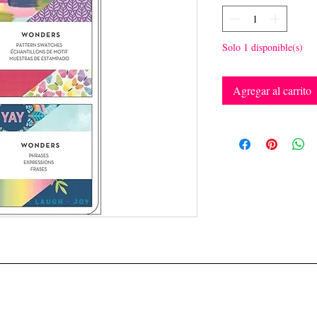
Solo 1 disponible(s)
Agregar al carrito