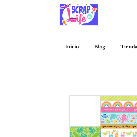
Inicio
Blog
Tiend