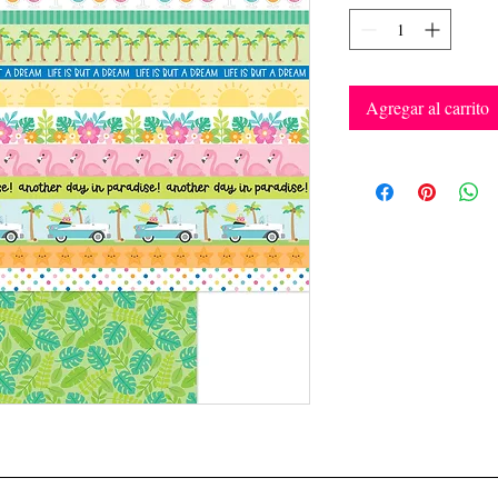
Agregar al carrito