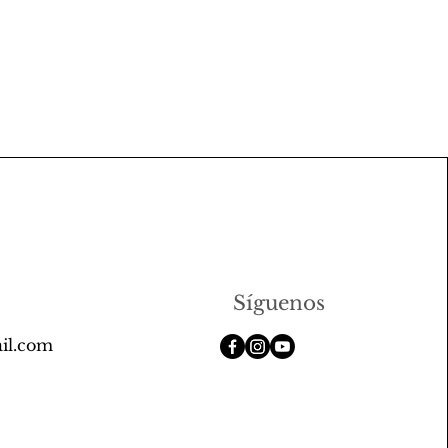
Síguenos
il.com