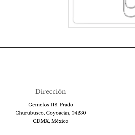
Dirección
Gemelos 118, Prado
Churubusco, Coyoacán, 04230
CDMX, México