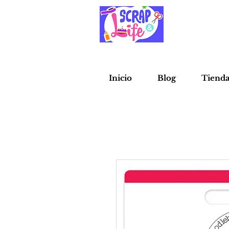
Inicio
Blog
Tiend