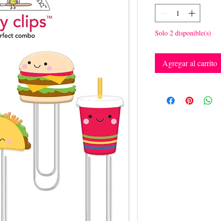
Solo 2 disponible(s)
Agregar al carrito