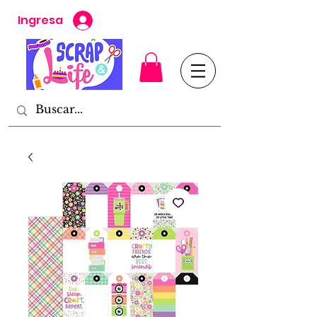
Ingresa