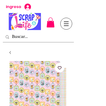
Ingresa