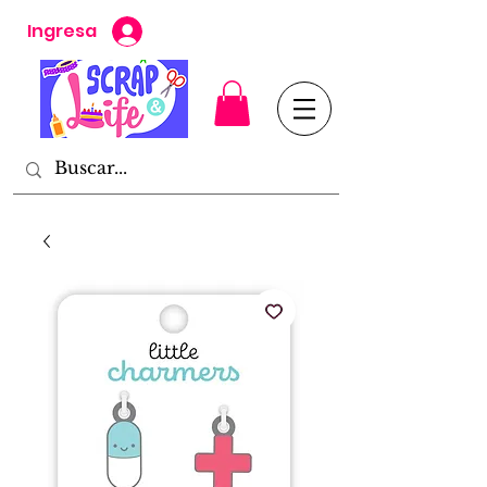
Ingresa