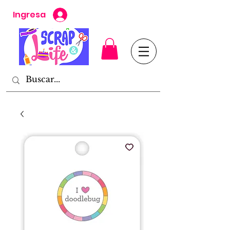
Ingresa