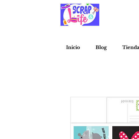
Inicio
Blog
Tiend