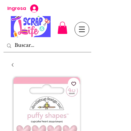
Ingresa