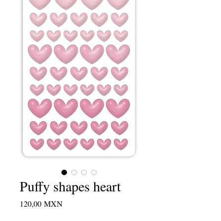
Puffy shapes heart
Precio
120,00 MXN