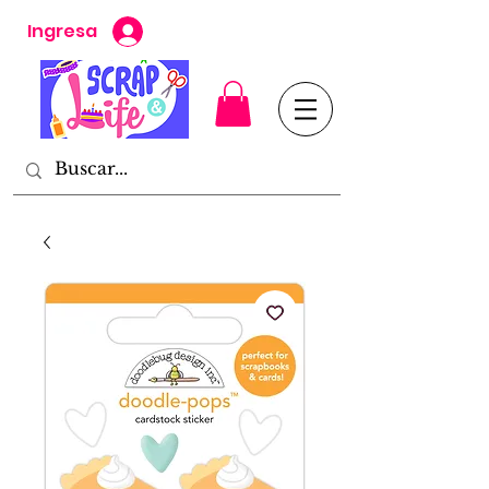
Ingresa