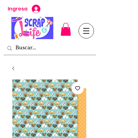
Ingresa