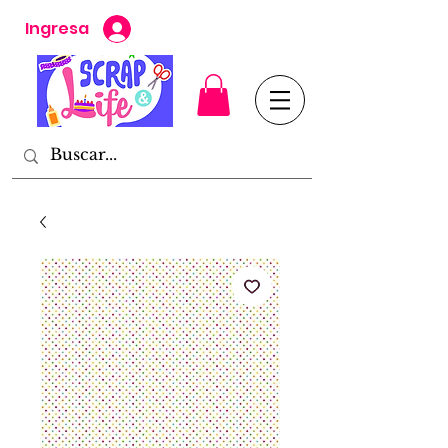
Ingresa