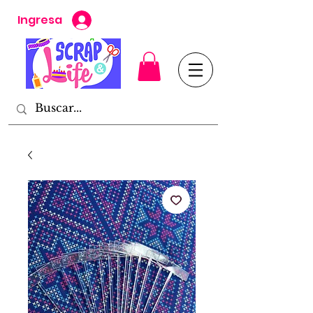
Ingresa