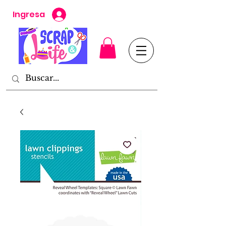
Ingresa