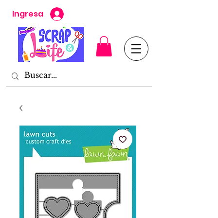
Ingresa