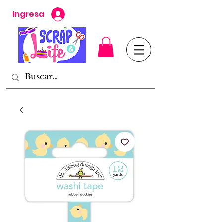
Ingresa