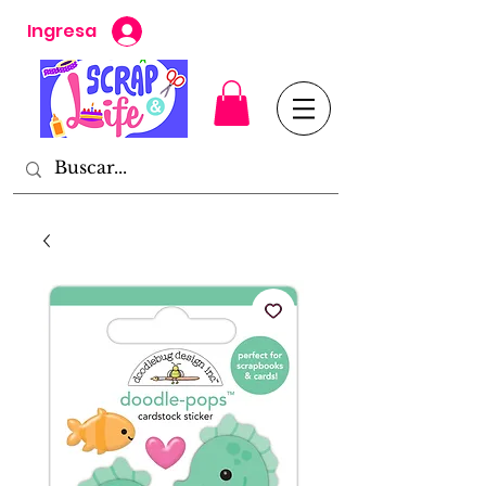
Ingresa