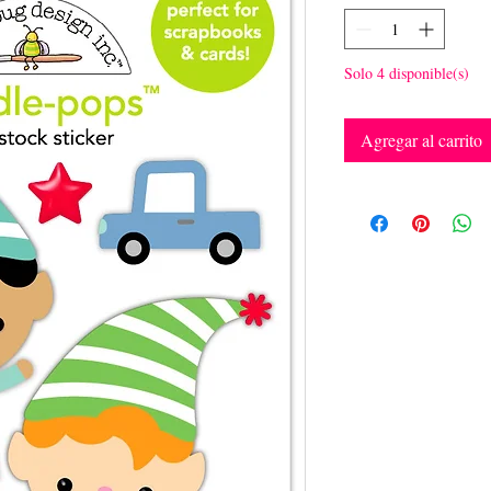
Solo 4 disponible(s)
Agregar al carrito