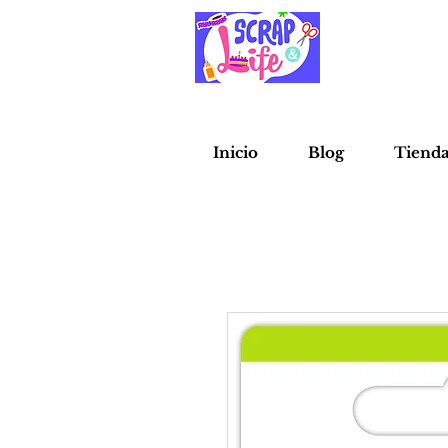
Inicio
Blog
Tiend