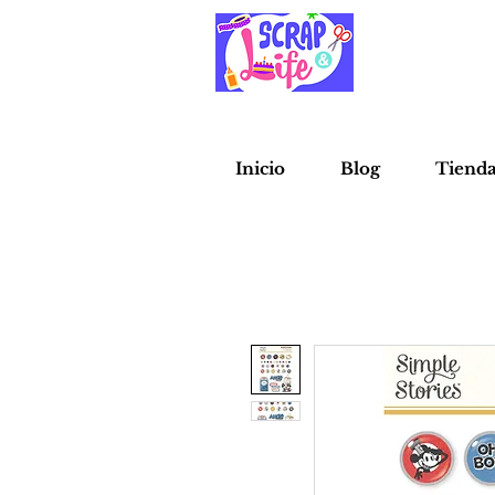
Inicio
Blog
Tiend