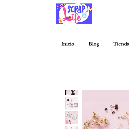
Inicio
Blog
Tiend