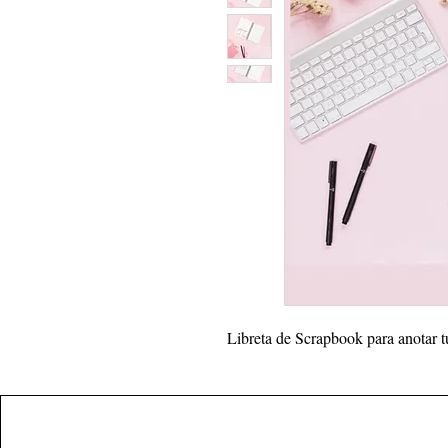
Libreta de Scrapbook para anotar t