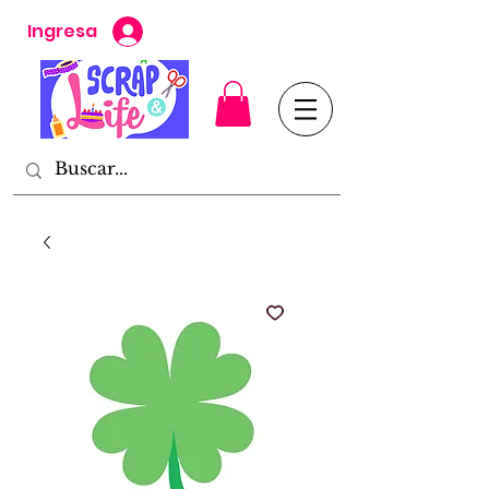
Ingresa