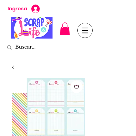
Ingresa