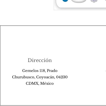
Dirección
Gemelos 118, Prado
Churubusco, Coyoacán, 04230
CDMX, México