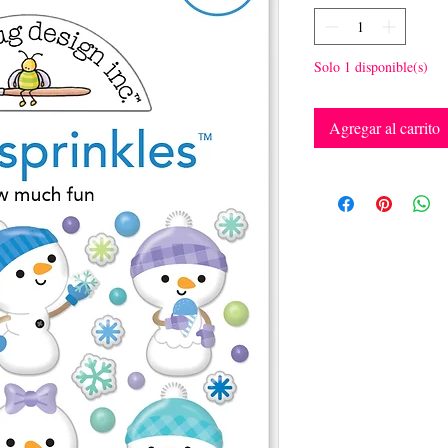
Solo 1 disponible(s)
Agregar al carrito