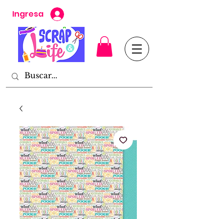
Ingresa