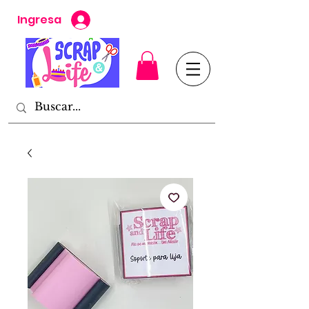
Ingresa