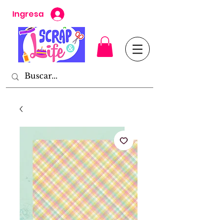
Ingresa