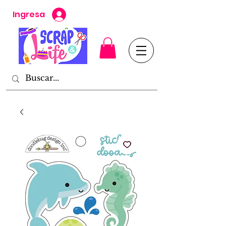
Ingresa