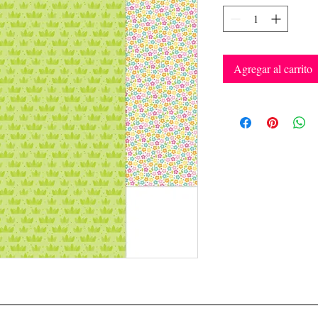
Agregar al carrito