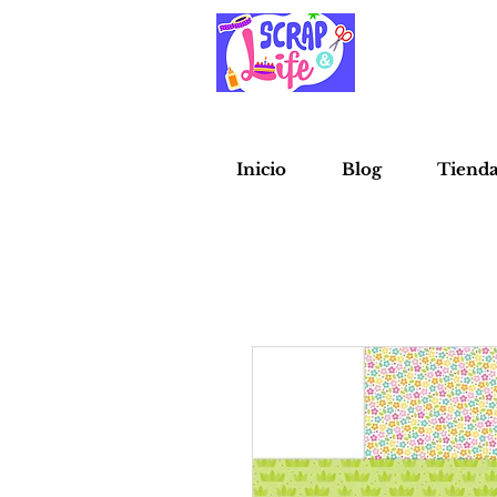
Inicio
Blog
Tiend