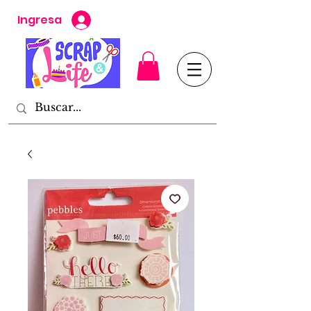
Ingresa