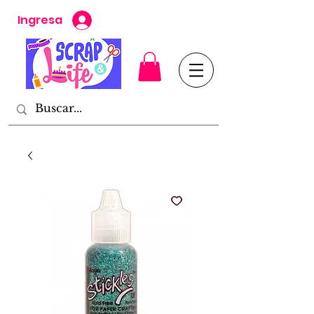
Ingresa