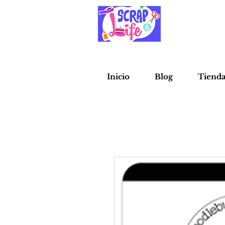
Inicio
Blog
Tiend