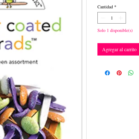
Cantidad
*
Solo 1 disponible(s)
Agregar al carrito