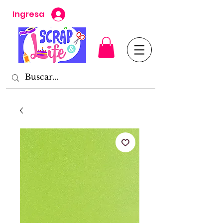
Ingresa