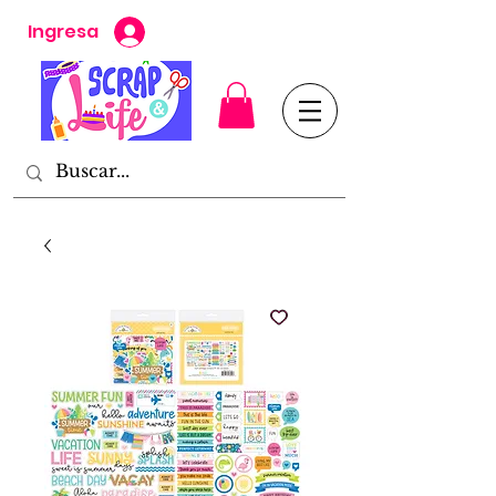
Ingresa