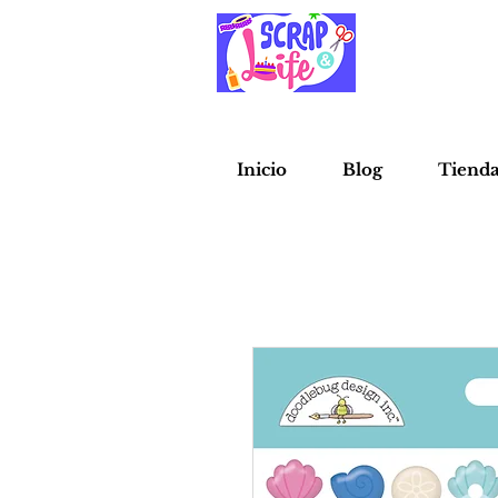
Inicio
Blog
Tiend