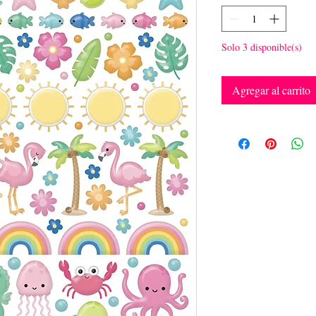
Solo 3 disponible(s)
Agregar al carrito