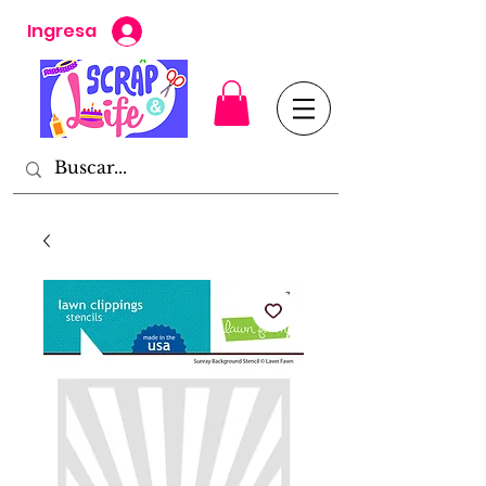
Ingresa