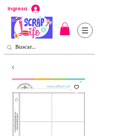
Ingresa