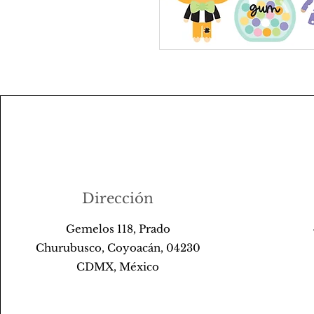
Dirección
Gemelos 118, Prado
Churubusco, Coyoacán, 04230
CDMX, México