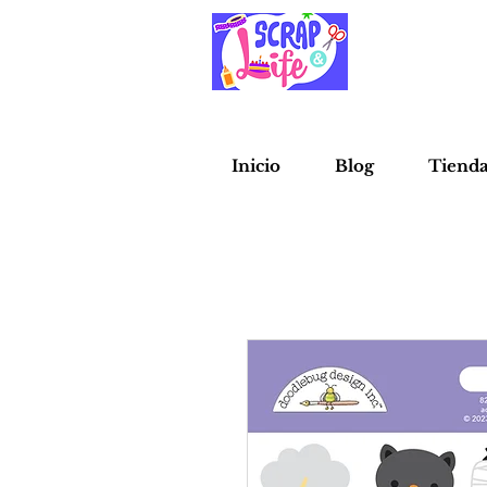
Inicio
Blog
Tiend