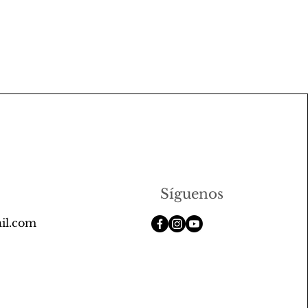
Síguenos
il.com