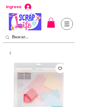
Ingresa