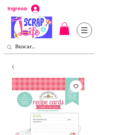
Ingresa