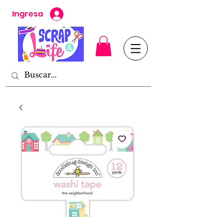
Ingresa