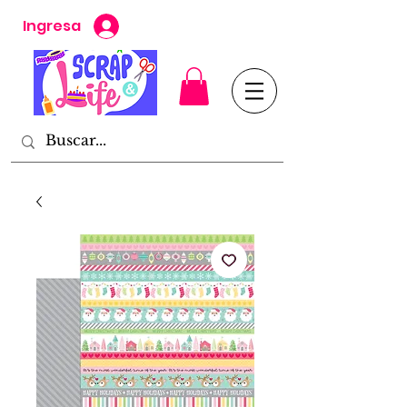
Ingresa