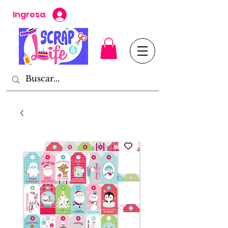
Ingresa